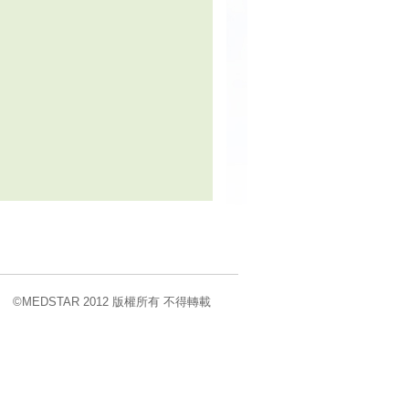
©MEDSTAR 2012 版權所有 不得轉載