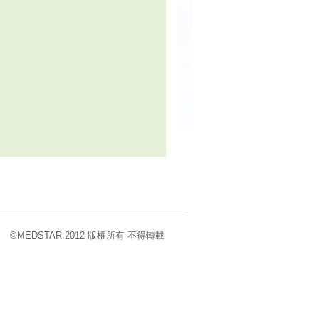
©MEDSTAR 2012 版權所有 不得轉載